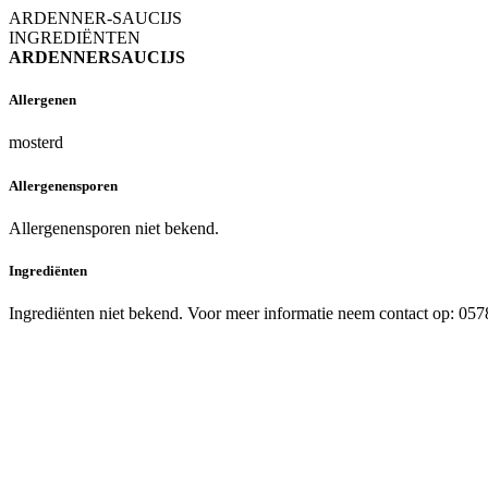
ARDENNER-SAUCIJS
INGREDIËNTEN
ARDENNERSAUCIJS
Allergenen
mosterd
Allergenensporen
Allergenensporen niet bekend.
Ingrediënten
Ingrediënten niet bekend. Voor meer informatie neem contact op: 05