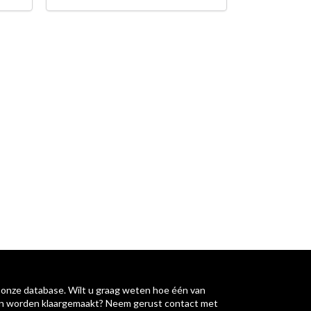
 onze database. Wilt u graag weten hoe één van
an worden klaargemaakt? Neem gerust contact met