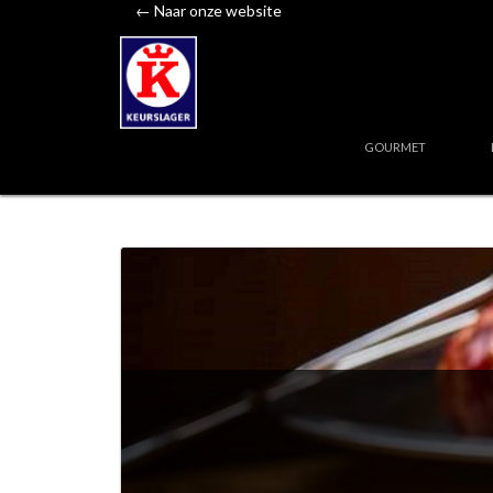
← Naar onze website
GOURMET