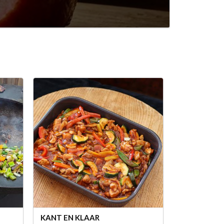
KANT EN KLAAR