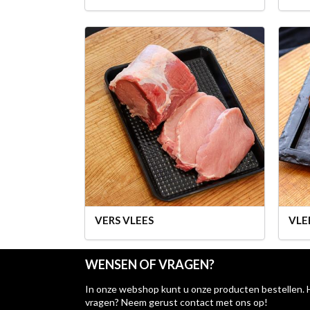
VERS VLEES
VLE
WENSEN OF VRAGEN?
In onze webshop kunt u onze producten bestellen. 
vragen? Neem gerust contact met ons op!