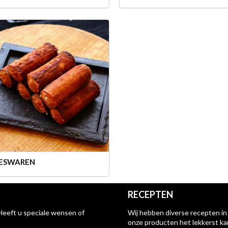
ESWAREN
RECEPTEN
Heeft u speciale wensen of
Wij hebben diverse recepten in
onze producten het lekkerst k