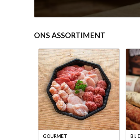
ONS ASSORTIMENT
GOURMET
BIJ