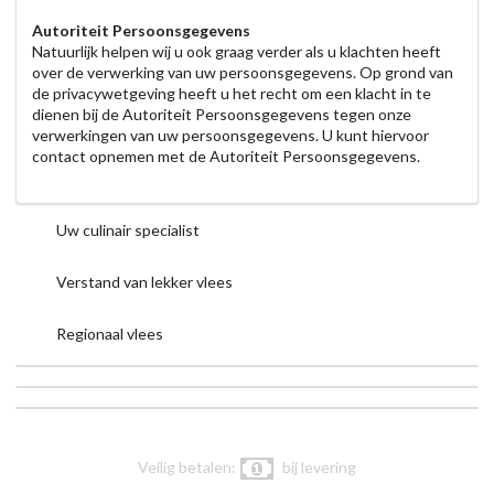
Autoriteit Persoonsgegevens
Natuurlijk helpen wij u ook graag verder als u klachten heeft
over de verwerking van uw persoonsgegevens. Op grond van
de privacywetgeving heeft u het recht om een klacht in te
dienen bij de Autoriteit Persoonsgegevens tegen onze
verwerkingen van uw persoonsgegevens. U kunt hiervoor
contact opnemen met de Autoriteit Persoonsgegevens.
Uw culinair specialist
Verstand van lekker vlees
Regionaal vlees
Veilig betalen:
bij levering