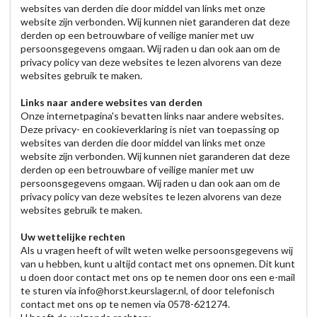
websites van derden die door middel van links met onze
website zijn verbonden. Wij kunnen niet garanderen dat deze
derden op een betrouwbare of veilige manier met uw
persoonsgegevens omgaan. Wij raden u dan ook aan om de
privacy policy van deze websites te lezen alvorens van deze
websites gebruik te maken.
Links naar andere websites van derden
Onze internetpagina's bevatten links naar andere websites.
Deze privacy- en cookieverklaring is niet van toepassing op
websites van derden die door middel van links met onze
website zijn verbonden. Wij kunnen niet garanderen dat deze
derden op een betrouwbare of veilige manier met uw
persoonsgegevens omgaan. Wij raden u dan ook aan om de
privacy policy van deze websites te lezen alvorens van deze
websites gebruik te maken.
Uw wettelijke rechten
Als u vragen heeft of wilt weten welke persoonsgegevens wij
van u hebben, kunt u altijd contact met ons opnemen. Dit kunt
u doen door contact met ons op te nemen door ons een e-mail
te sturen via info@horst.keurslager.nl, of door telefonisch
contact met ons op te nemen via 0578-621274.