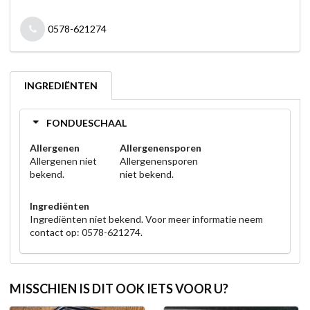
0578-621274
INGREDIËNTEN
FONDUESCHAAL
Allergenen
Allergenensporen
Allergenen niet
Allergenensporen
bekend.
niet bekend.
Ingrediënten
Ingrediënten niet bekend. Voor meer informatie neem
contact op: 0578-621274.
MISSCHIEN IS DIT OOK IETS VOOR U?