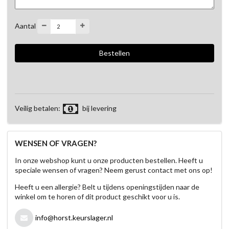
Aantal
Veilig betalen:
bij levering
WENSEN OF VRAGEN?
In onze webshop kunt u onze producten bestellen. Heeft u
speciale wensen of vragen? Neem gerust contact met ons op!
Heeft u een allergie? Belt u tijdens openingstijden naar de
winkel om te horen of dit product geschikt voor u is.
info@horst.keurslager.nl