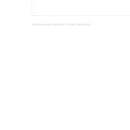
Algemene voorwaarden
Privacy Statement