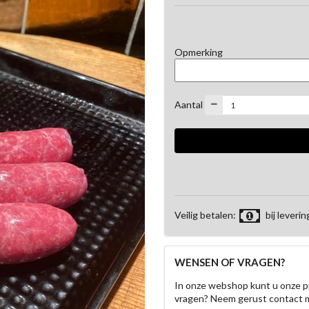
Opmerking
Aantal
Veilig betalen:
bij leverin
WENSEN OF VRAGEN?
In onze webshop kunt u onze p
vragen? Neem gerust contact 