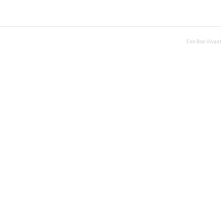
Een Bon Vivant