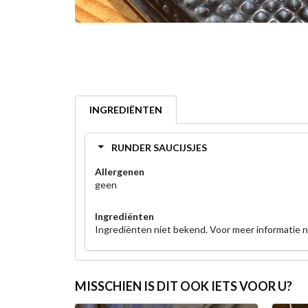
INGREDIËNTEN
RUNDER SAUCIJSJES
Allergenen
geen
Ingrediënten
Ingrediënten niet bekend. Voor meer informatie
MISSCHIEN IS DIT OOK IETS VOOR U?