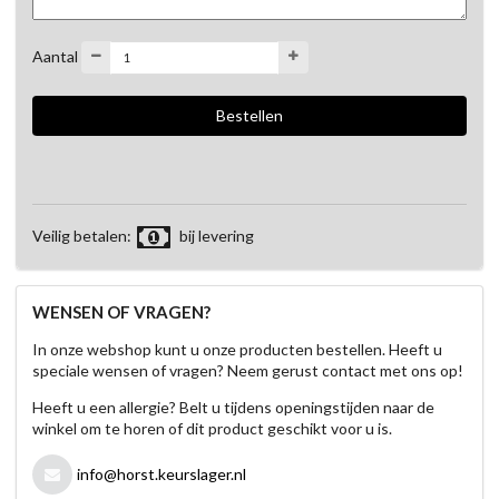
Aantal
Veilig betalen:
bij levering
WENSEN OF VRAGEN?
In onze webshop kunt u onze producten bestellen. Heeft u
speciale wensen of vragen? Neem gerust contact met ons op!
Heeft u een allergie? Belt u tijdens openingstijden naar de
winkel om te horen of dit product geschikt voor u is.
info@horst.keurslager.nl