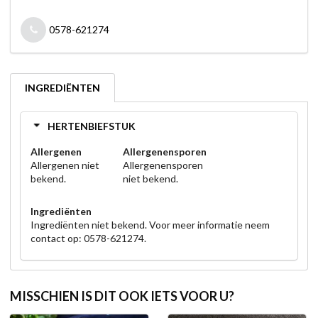
0578-621274
INGREDIËNTEN
HERTENBIEFSTUK
Allergenen
Allergenensporen
Allergenen niet
Allergenensporen
bekend.
niet bekend.
Ingrediënten
Ingrediënten niet bekend. Voor meer informatie neem
contact op: 0578-621274.
MISSCHIEN IS DIT OOK IETS VOOR U?