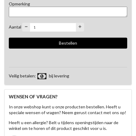
Opmerking
Aantal
Veilig betalen:
bij levering
WENSEN OF VRAGEN?
In onze webshop kunt u onze producten bestellen. Heeft u
speciale wensen of vragen? Neem gerust contact met ons op!
Heeft u een allergie? Belt u tijdens openingstijden naar de
winkel om te horen of dit product geschikt voor u is.