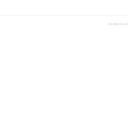
Een Bon Vivant