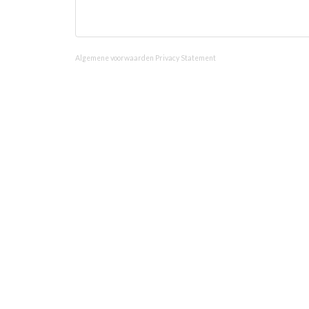
Algemene voorwaarden
Privacy Statement