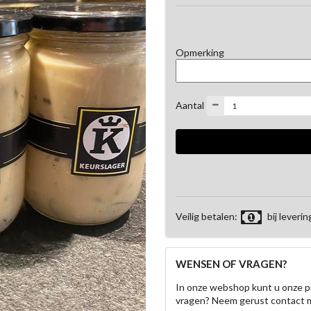
Opmerking
Aantal
Veilig betalen:
bij leverin
WENSEN OF VRAGEN?
In onze webshop kunt u onze p
vragen? Neem gerust contact 