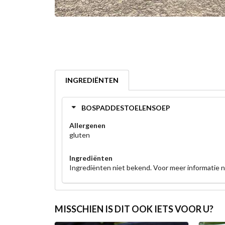
INGREDIËNTEN
BOSPADDESTOELENSOEP
Allergenen
gluten
Ingrediënten
Ingrediënten niet bekend. Voor meer informatie
MISSCHIEN IS DIT OOK IETS VOOR U?