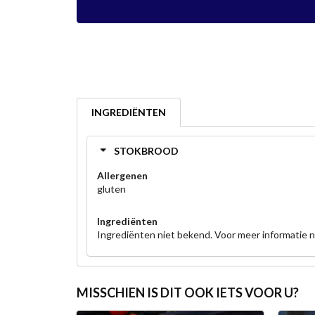
INGREDIËNTEN
STOKBROOD
Allergenen
gluten
Ingrediënten
Ingrediënten niet bekend. Voor meer informatie
MISSCHIEN IS DIT OOK IETS VOOR U?