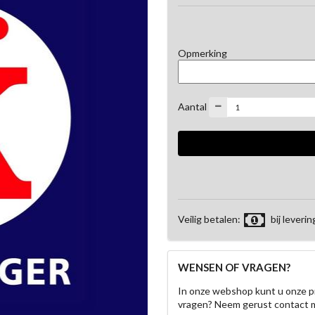
Opmerking
Aantal
Veilig betalen:
bij leverin
WENSEN OF VRAGEN?
In onze webshop kunt u onze p
vragen? Neem gerust contact 