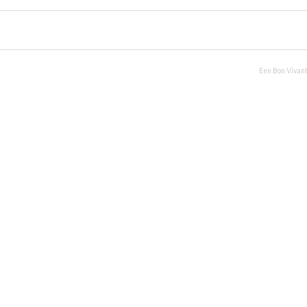
Een Bon Vivant