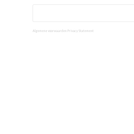
Algemene voorwaarden
Privacy Statement