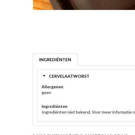
INGREDIËNTEN
CERVELAATWORST
Allergenen
geen
Ingrediënten
Ingrediënten niet bekend. Voor meer informatie