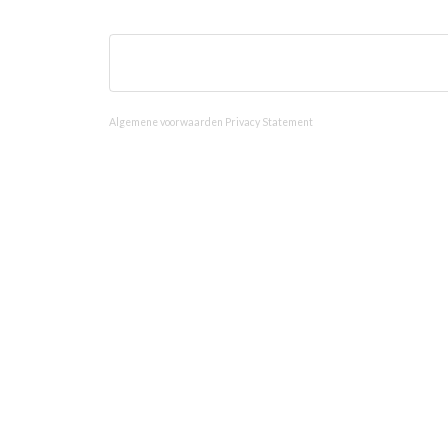
Algemene voorwaarden
Privacy Statement