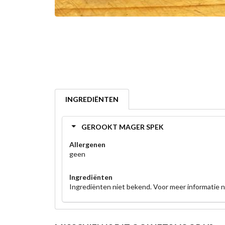
INGREDIËNTEN
GEROOKT MAGER SPEK
Allergenen
geen
Ingrediënten
Ingrediënten niet bekend. Voor meer informatie