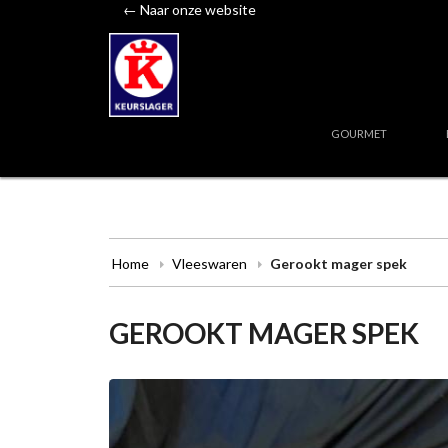
← Naar onze website
GOURMET
Home
Vleeswaren
Gerookt mager spek
GEROOKT MAGER SPEK