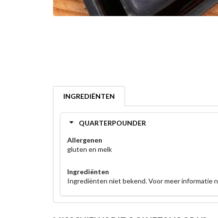
INGREDIËNTEN
QUARTERPOUNDER
Allergenen
gluten en melk
Ingrediënten
Ingrediënten niet bekend. Voor meer informatie