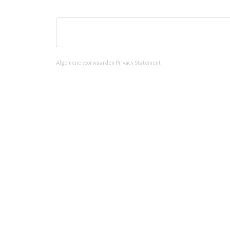
Algemene voorwaarden
Privacy Statement