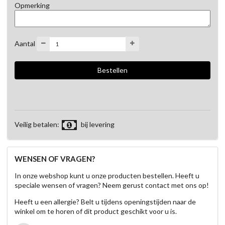
Opmerking
Aantal
Veilig betalen:
bij levering
WENSEN OF VRAGEN?
In onze webshop kunt u onze producten bestellen. Heeft u
speciale wensen of vragen? Neem gerust contact met ons op!
Heeft u een allergie? Belt u tijdens openingstijden naar de
winkel om te horen of dit product geschikt voor u is.