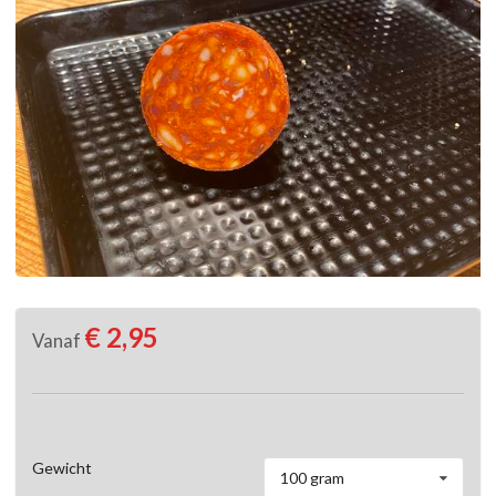
€ 2,95
Vanaf
Gewicht
100 gram