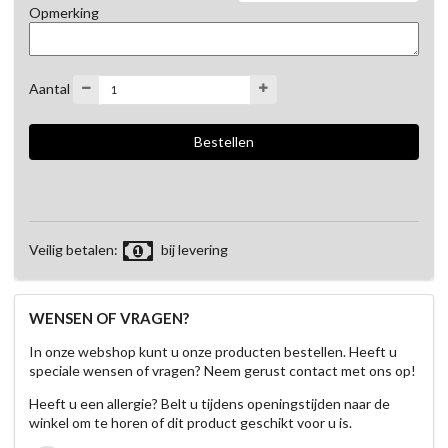
Opmerking
Aantal
Veilig betalen:
bij levering
WENSEN OF VRAGEN?
In onze webshop kunt u onze producten bestellen. Heeft u
speciale wensen of vragen? Neem gerust contact met ons op!
Heeft u een allergie? Belt u tijdens openingstijden naar de
winkel om te horen of dit product geschikt voor u is.