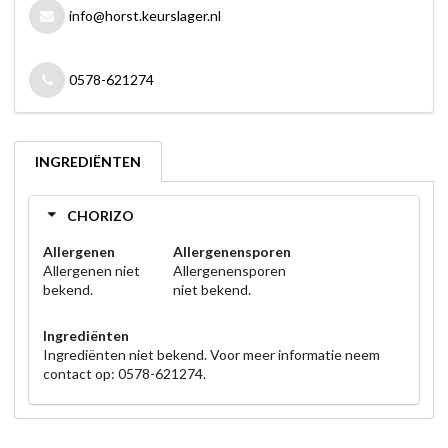
info@horst.keurslager.nl
0578-621274
INGREDIËNTEN
CHORIZO
Allergenen
Allergenensporen
Allergenen niet
Allergenensporen
bekend.
niet bekend.
Ingrediënten
Ingrediënten niet bekend. Voor meer informatie neem
contact op: 0578-621274.