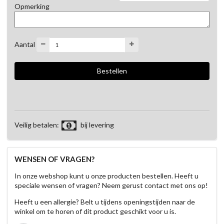
Opmerking
Aantal
Veilig betalen:
bij levering
WENSEN OF VRAGEN?
In onze webshop kunt u onze producten bestellen. Heeft u
speciale wensen of vragen? Neem gerust contact met ons op!
Heeft u een allergie? Belt u tijdens openingstijden naar de
winkel om te horen of dit product geschikt voor u is.