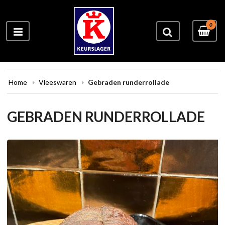
0
Home
Vleeswaren
Gebraden runderrollade
GEBRADEN RUNDERROLLADE