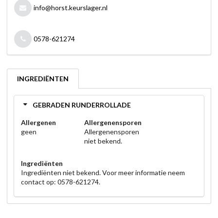
info@horst.keurslager.nl
0578-621274
INGREDIËNTEN
GEBRADEN RUNDERROLLADE
Allergenen
Allergenensporen
geen
Allergenensporen
niet bekend.
Ingrediënten
Ingrediënten niet bekend. Voor meer informatie neem
contact op: 0578-621274.