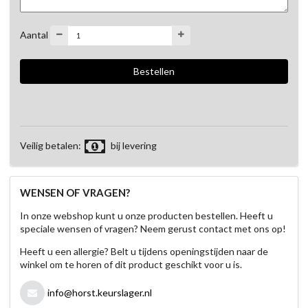
Aantal
Veilig betalen:
bij levering
WENSEN OF VRAGEN?
In onze webshop kunt u onze producten bestellen. Heeft u
speciale wensen of vragen? Neem gerust contact met ons op!
Heeft u een allergie? Belt u tijdens openingstijden naar de
winkel om te horen of dit product geschikt voor u is.
info@horst.keurslager.nl