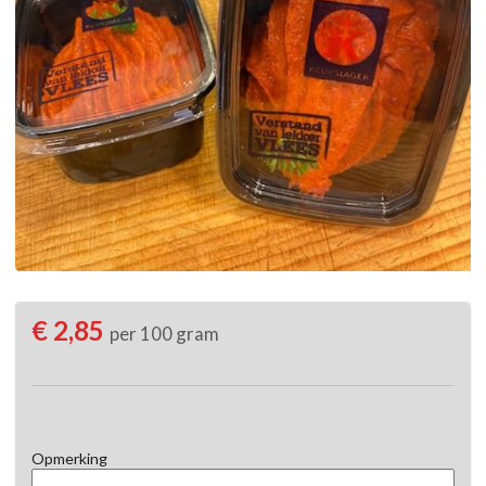
€ 2,85
per 100 gram
Opmerking