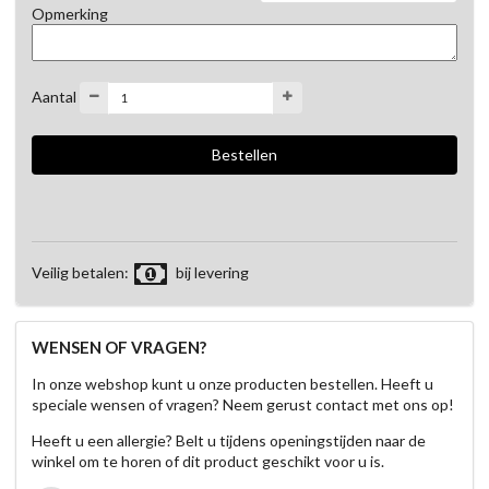
Opmerking
Aantal
Veilig betalen:
bij levering
WENSEN OF VRAGEN?
In onze webshop kunt u onze producten bestellen. Heeft u
speciale wensen of vragen? Neem gerust contact met ons op!
Heeft u een allergie? Belt u tijdens openingstijden naar de
winkel om te horen of dit product geschikt voor u is.