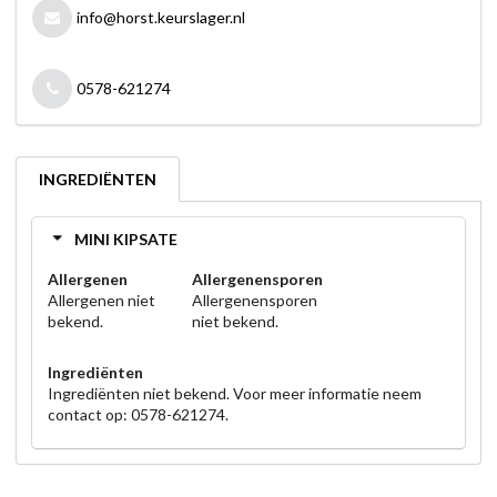
info@horst.keurslager.nl
0578-621274
INGREDIËNTEN
MINI KIPSATE
Allergenen
Allergenensporen
Allergenen niet
Allergenensporen
bekend.
niet bekend.
Ingrediënten
Ingrediënten niet bekend. Voor meer informatie neem
contact op: 0578-621274.