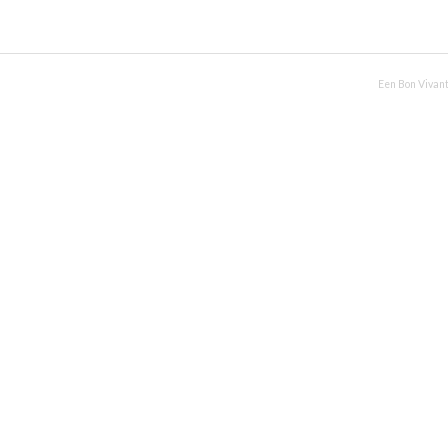
Een Bon Vivant