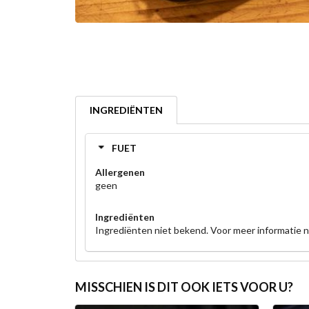
INGREDIËNTEN
FUET
Allergenen
geen
Ingrediënten
Ingrediënten niet bekend. Voor meer informatie
MISSCHIEN IS DIT OOK IETS VOOR U?