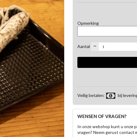
Opmerking
Aantal
Veilig betalen:
bij leverin
WENSEN OF VRAGEN?
In onze webshop kunt u onze p
vragen? Neem gerust contact 