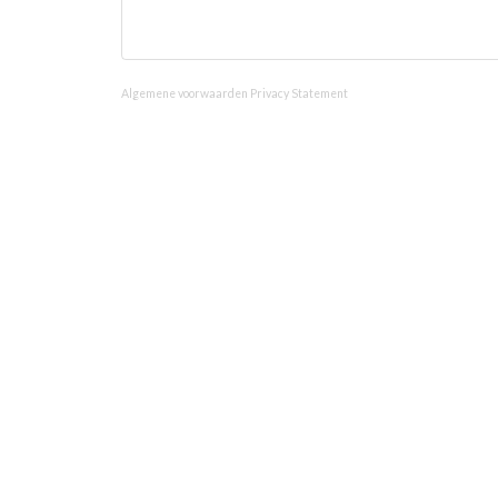
Algemene voorwaarden
Privacy Statement