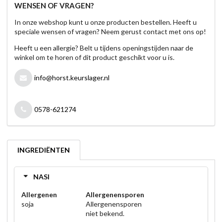
WENSEN OF VRAGEN?
In onze webshop kunt u onze producten bestellen. Heeft u
speciale wensen of vragen? Neem gerust contact met ons op!
Heeft u een allergie? Belt u tijdens openingstijden naar de
winkel om te horen of dit product geschikt voor u is.
info@horst.keurslager.nl
0578-621274
INGREDIËNTEN
NASI
Allergenen
Allergenensporen
soja
Allergenensporen
niet bekend.