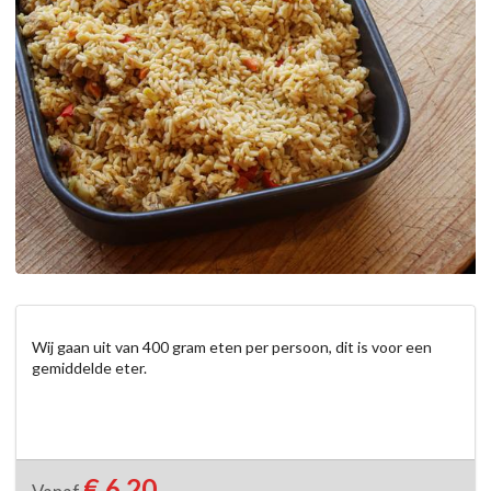
Wij gaan uit van 400 gram eten per persoon, dit is voor een 
gemiddelde eter.
€ 6,20