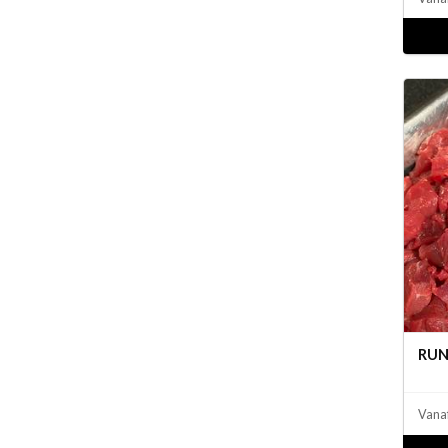
RUN
Vana