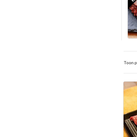
Toon p