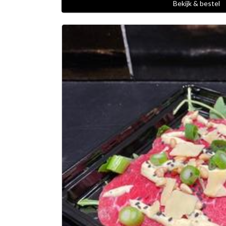
Bekijk & bestel