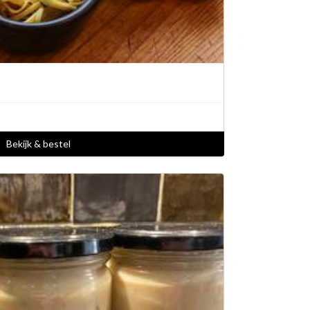
Bekijk & bestel