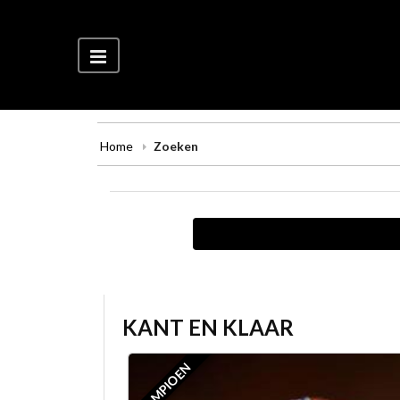
Home
Zoeken
KANT EN KLAAR
KAMPIOEN