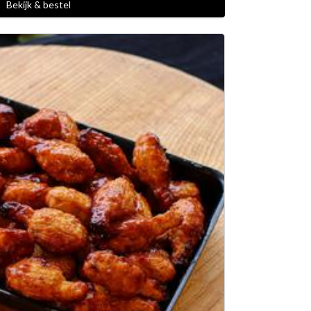
Bekijk & bestel