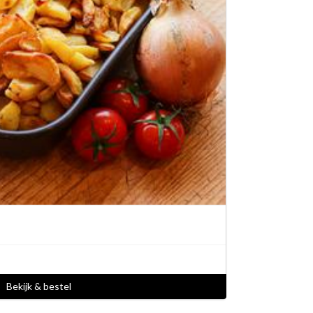
Bekijk & bestel